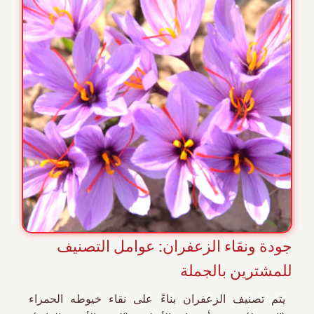
جودة ونقاء الزعفران: عوامل التصنيف
للمشترين بالجملة
يتم تصنيف الزعفران بناءً على نقاء خيوطه الحمراء