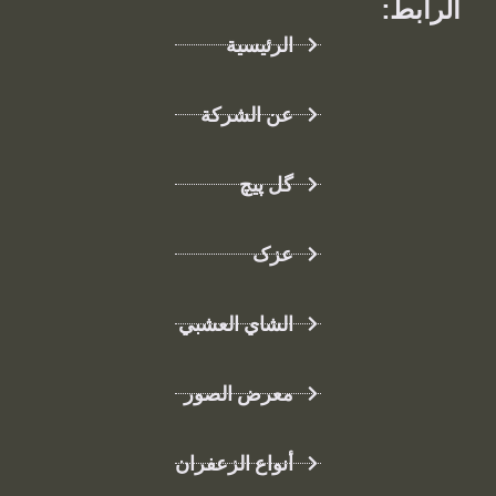
الرابط:
الرئيسية
عن الشركة
گل پیچ
عزک
الشاي العشبي
معرض الصور
أنواع الزعفران