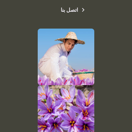
اتصل بنا