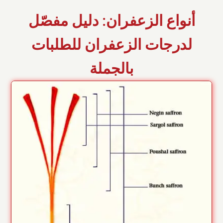
أنواع الزعفران: دليل مفصّل
لدرجات الزعفران للطلبات
بالجملة