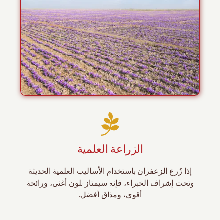
الزراعة العلمية
إذا زُرع الزعفران باستخدام الأساليب العلمية الحديثة
وتحت إشراف الخبراء، فإنه سيمتاز بلون أغنى، ورائحة
أقوى، ومذاق أفضل.