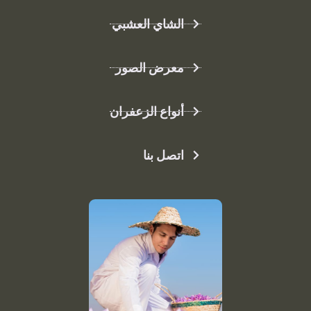
الشاي العشبي
معرض الصور
أنواع الزعفران
اتصل بنا