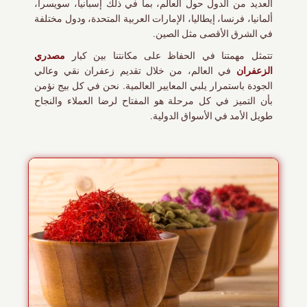
العديد من الدول حول العالم، بما في ذلك إسبانيا، سويسرا،
ألمانيا، فرنسا، إيطاليا، الإمارات العربية المتحدة، ودول مختلفة
في الشرق الأقصى مثل الصين.
مصدري
تتمثل مهمتنا في الحفاظ على مكانتنا بين كبار
الزعفران
في العالم، من خلال تقديم زعفران نقي وعالي
الجودة باستمرار يلبي المعايير العالمية. نحن في كل بيج نؤمن
بأن التميز في كل مرحلة هو المفتاح لرضا العملاء والنجاح
طويل الأمد في الأسواق الدولية.