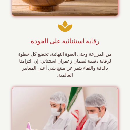
رقابة استثنائية على الجودة
من المزرعة وحتى العبوة النهائية، تخضع كل خطوة
لرقابة دقيقة لضمان زعفران استثنائي. إن التزامنا
بالدقة والنقاء يثمر عن منتج يلبي أعلى المعايير
العالمية.