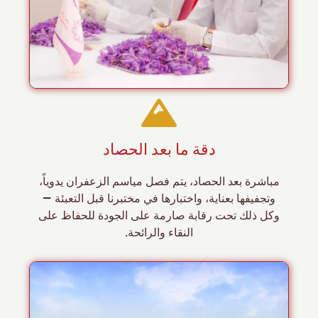
دقة ما بعد الحصاد
مباشرة بعد الحصاد، يتم فصل مياسم الزعفران يدوياً،
وتجفيفها بعناية، واختبارها في مختبرنا قبل التعبئة —
وكل ذلك تحت رقابة صارمة على الجودة للحفاظ على
النقاء والرائحة.