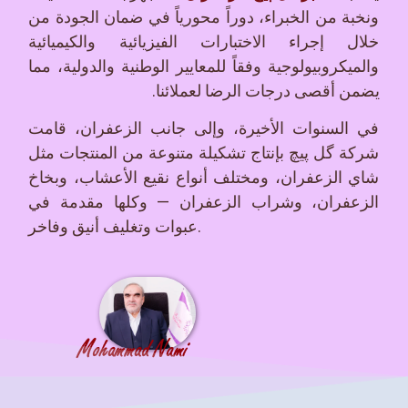
ونخبة من الخبراء، دوراً محورياً في ضمان الجودة من
خلال إجراء الاختبارات الفيزيائية والكيميائية
والميكروبيولوجية وفقاً للمعايير الوطنية والدولية، مما
يضمن أقصى درجات الرضا لعملائنا.
في السنوات الأخيرة، وإلى جانب الزعفران، قامت
شركة گل پیچ بإنتاج تشكيلة متنوعة من المنتجات مثل
شاي الزعفران، ومختلف أنواع نقيع الأعشاب، وبخاخ
الزعفران، وشراب الزعفران — وكلها مقدمة في
عبوات وتغليف أنيق وفاخر.