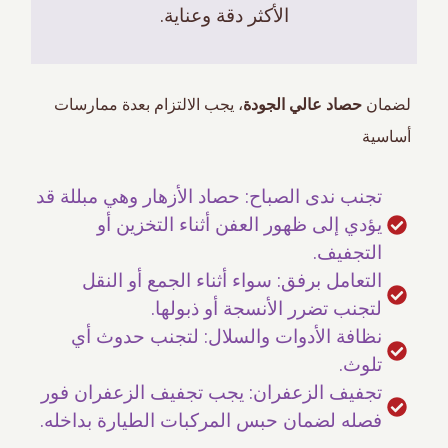
الأكثر دقة وعناية.
لضمان
حصاد عالي الجودة
، يجب الالتزام بعدة ممارسات
أساسية
تجنب ندى الصباح: حصاد الأزهار وهي مبللة قد
يؤدي إلى ظهور العفن أثناء التخزين أو
التجفيف.
التعامل برفق: سواء أثناء الجمع أو النقل
لتجنب تضرر الأنسجة أو ذبولها.
نظافة الأدوات والسلال: لتجنب حدوث أي
تلوث.
تجفيف الزعفران: يجب تجفيف الزعفران فور
فصله لضمان حبس المركبات الطيارة بداخله.