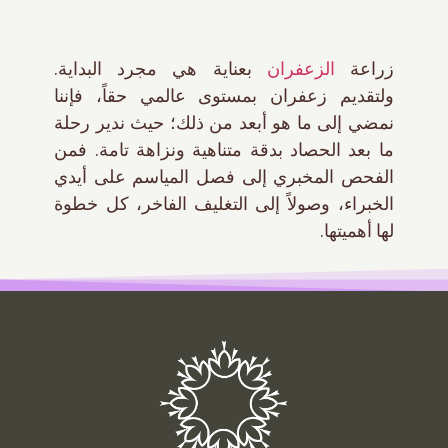
الزعفران
زراعة
بعناية هي مجرد البداية.
ولتقديم زعفران بمستوى عالمي حقاً، فإننا
نمضي إلى ما هو أبعد من ذلك؛ حيث ندير رحلة
ما بعد الحصاد بدقة متناهية ونزاهة تامة. فمن
الفحص المخبري إلى فصل المياسم على أيدي
الخبراء، وصولاً إلى التغليف الفاخر، كل خطوة
لها أهميتها.