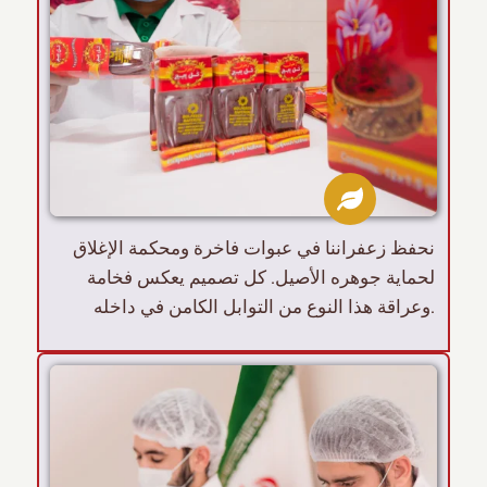
نحفظ زعفراننا في عبوات فاخرة ومحكمة الإغلاق
لحماية جوهره الأصيل. كل تصميم يعكس فخامة
وعراقة هذا النوع من التوابل الكامن في داخله.