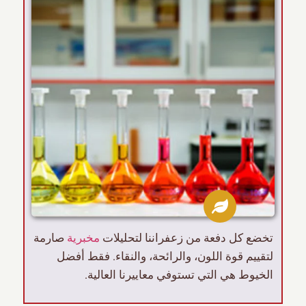
مخبرية
تخضع كل دفعة من زعفراننا لتحليلات
صارمة
لتقييم قوة اللون، والرائحة، والنقاء. فقط أفضل
الخيوط هي التي تستوفي معاييرنا العالية.