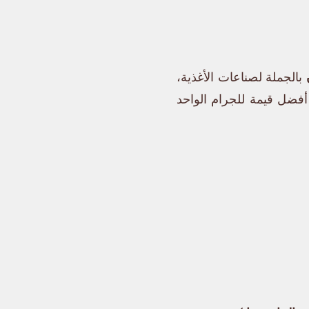
بالجملة لصناعات الأغذية،
أفضل قيمة للجرام الواحد