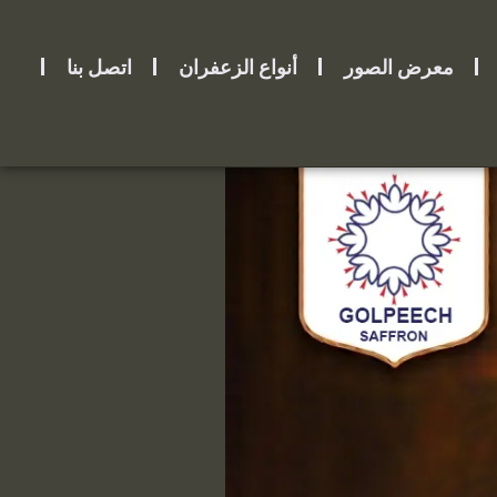
معرض الصور
أنواع الزعفران
اتصل بنا