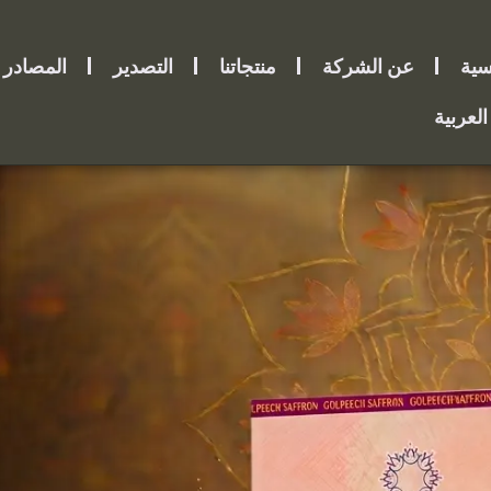
سية
عن الشركة
منتجاتنا
التصدير
المصادر
العربية