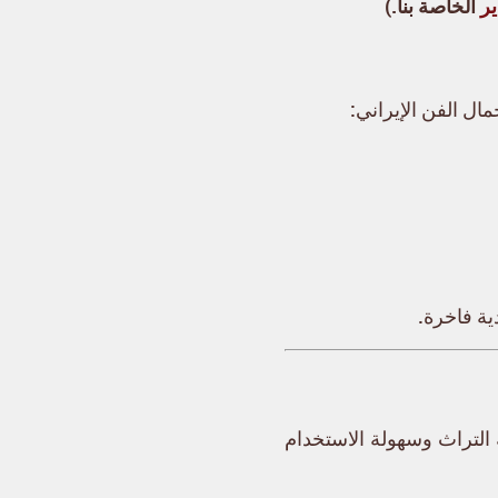
ر
الخاصة بنا.)
ال الفن الإيراني:
ية فاخرة.
 التراث وسهولة الاستخدام