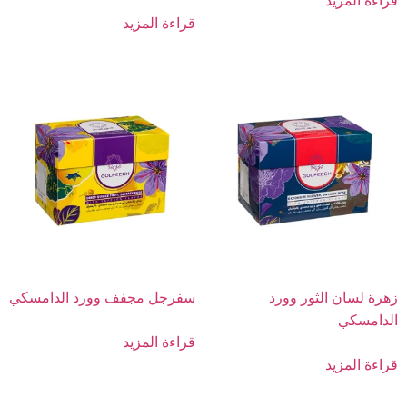
قراءة المزيد
قراءة المزيد
زهرة لسان الثور وورد
سفرجل مجفف وورد الدامسكي
الدامسكي
قراءة المزيد
قراءة المزيد