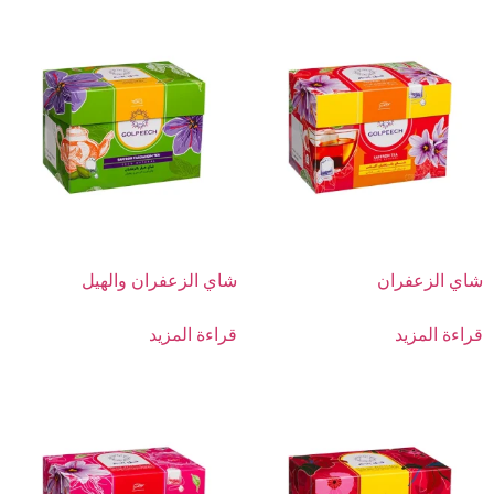
شاي الزعفران
شاي الزعفران والهيل
قراءة المزيد
قراءة المزيد