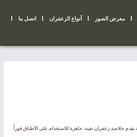
معرض الصور
أنواع الزعفران
اتصل بنا
 يقدم خلاصة زعفران نقية، جاهزة للاستخدام على الأطباق فوراً