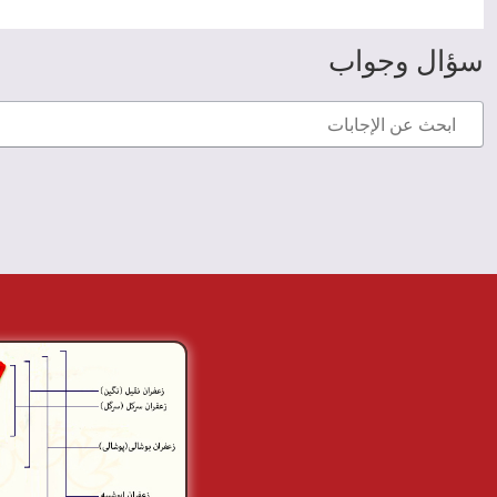
سؤال وجواب