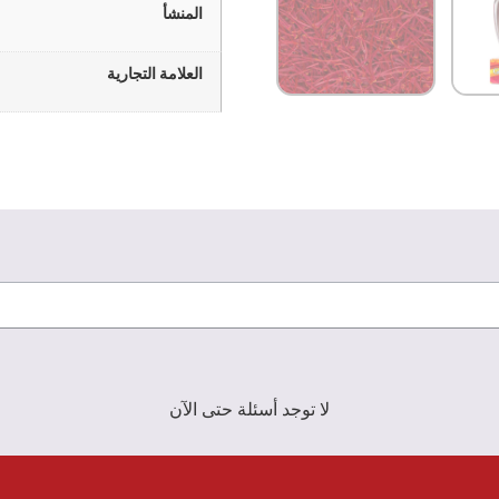
المنشأ
العلامة التجارية
لا توجد أسئلة حتى الآن