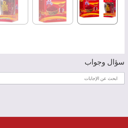
سؤال وجواب