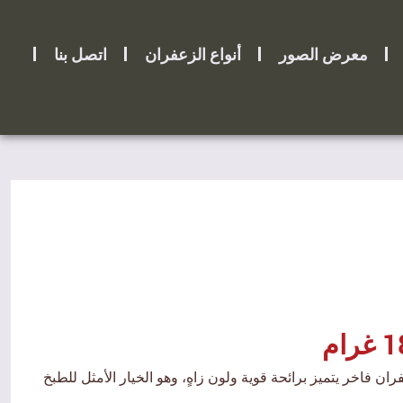
معرض الصور
أنواع الزعفران
اتصل بنا
ان فاخر يتميز برائحة قوية ولون زاهٍ، وهو الخيار الأمثل للطبخ