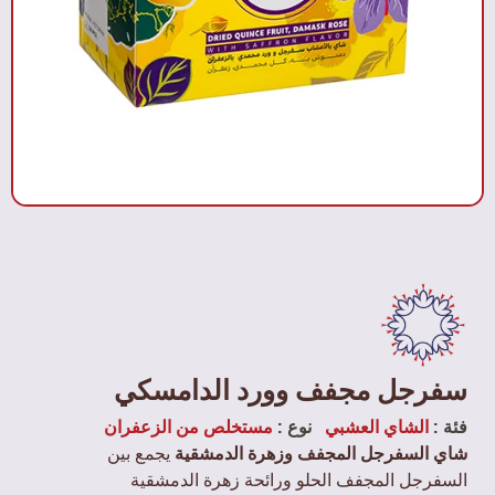
سفرجل مجفف وورد الدامسكي
فئة :
الشاي العشبي
نوع :
مستخلص من الزعفران
شاي السفرجل المجفف وزهرة الدمشقية
يجمع بين
السفرجل المجفف الحلو ورائحة زهرة الدمشقية