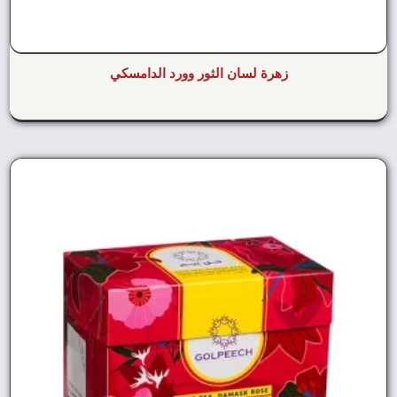
زهرة لسان الثور وورد الدامسكي