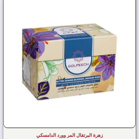
زهرة البرتقال المر وورد الدامسكي