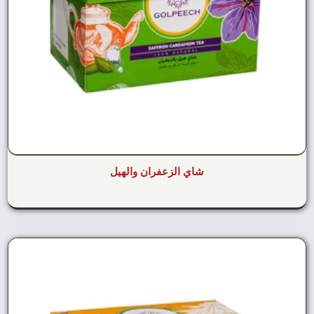
شاي الزعفران والهيل