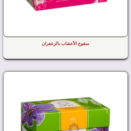
منقوع الأعشاب بالزعفران