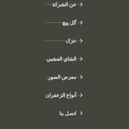
عن الشركة
گل پیچ
عزک
الشاي العشبي
معرض الصور
أنواع الزعفران
اتصل بنا