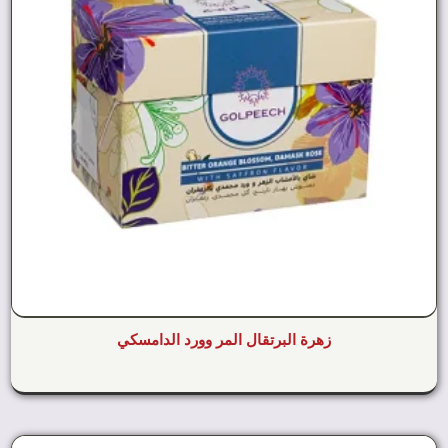
زهرة البرتقال المر وورد الدامسكي