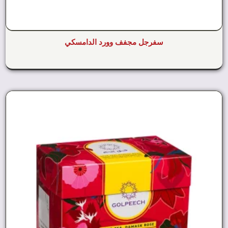
سفرجل مجفف وورد الدامسكي