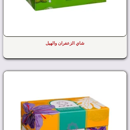
شاي الزعفران والهيل