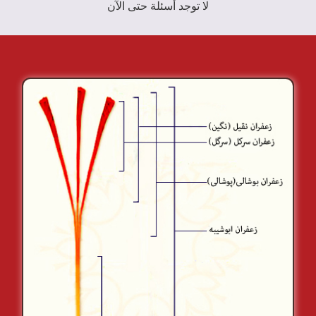
لا توجد أسئلة حتى الآن