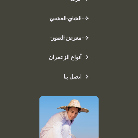
الشاي العشبي
معرض الصور
أنواع الزعفران
اتصل بنا