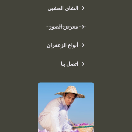
الشاي العشبي
معرض الصور
أنواع الزعفران
اتصل بنا